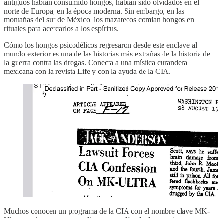
antiguos habían consumido hongos, habían sido olvidados en el
norte de Europa, en la época moderna. Sin embargo, en las
montañas del sur de México, los mazatecos comían hongos en
rituales para acercarlos a los espíritus.
Cómo los hongos psicodélicos regresaron desde este enclave al
mundo exterior es una de las historias más extrañas de la historia de
la guerra contra las drogas. Conecta a una mística curandera
mexicana con la revista Life y con la ayuda de la CIA.
Muchos conocen un programa de la CIA con el nombre clave MK-