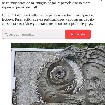
hasta muy cerca de mi antiguo hogar. Y parecía que siempre
supimos que estaban allí.
CrashOut de Ioan Grillo es una publicación financiada por los
lectores. Para recibir nuevas publicaciones y apoyar mi trabajo,
considera suscribirte gratuitamente o con suscripción de pago.
Subscribe