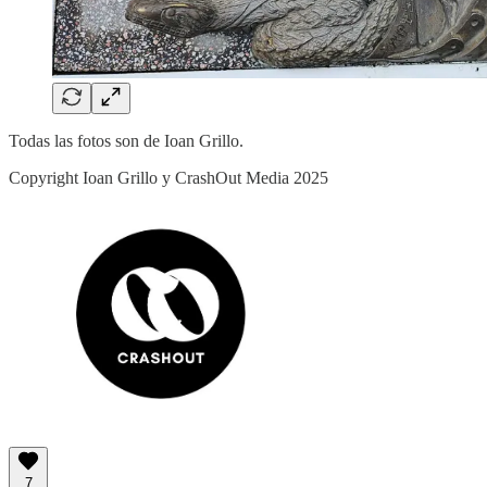
Todas las fotos son de Ioan Grillo.
Copyright Ioan Grillo y CrashOut Media 2025
7