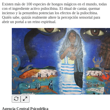
Existen más de 100 especies de hongos mágicos en el mundo, todas
con el ingrediente activo psilocibina. El ritual de cantar, quemar
incienso y la penumbra potencian los efectos de la psilocibina.
Quién sabe, quizás realmente altere la percepción sensorial para
abrir un portal a un reino espiritual.
Agencia Central Psicodélica