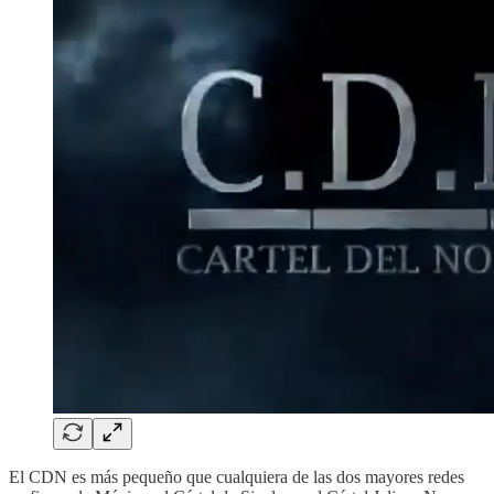
El CDN es más pequeño que cualquiera de las dos mayores redes