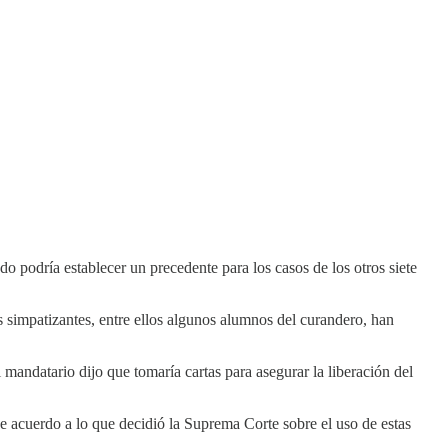
 podría establecer un precedente para los casos de los otros siete
s simpatizantes, entre ellos algunos alumnos del curandero, han
andatario dijo que tomaría cartas para asegurar la liberación del
 acuerdo a lo que decidió la Suprema Corte sobre el uso de estas