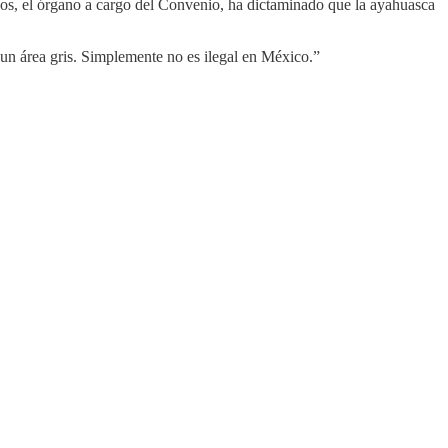
icos, el órgano a cargo del Convenio, ha dictaminado que la ayahuasca
un área gris. Simplemente no es ilegal en México.”