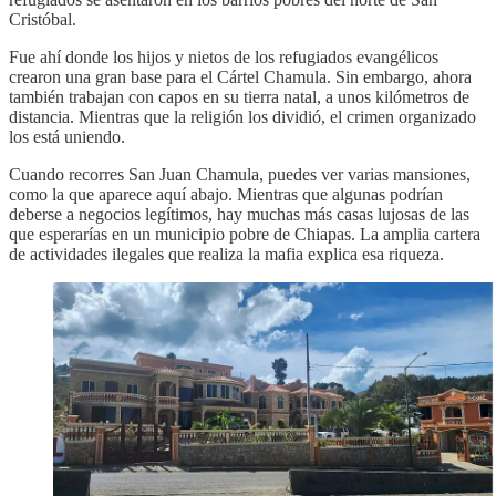
Cristóbal.
Fue ahí donde los hijos y nietos de los refugiados evangélicos
crearon una gran base para el Cártel Chamula. Sin embargo, ahora
también trabajan con capos en su tierra natal, a unos kilómetros de
distancia. Mientras que la religión los dividió, el crimen organizado
los está uniendo.
Cuando recorres San Juan Chamula, puedes ver varias mansiones,
como la que aparece aquí abajo. Mientras que algunas podrían
deberse a negocios legítimos, hay muchas más casas lujosas de las
que esperarías en un municipio pobre de Chiapas. La amplia cartera
de actividades ilegales que realiza la mafia explica esa riqueza.