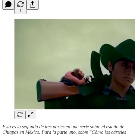
1
Esta es la segunda de tres partes en una serie sobre el estado de
Chiapas en México. Para la parte uno, sobre "Cómo los cárteles