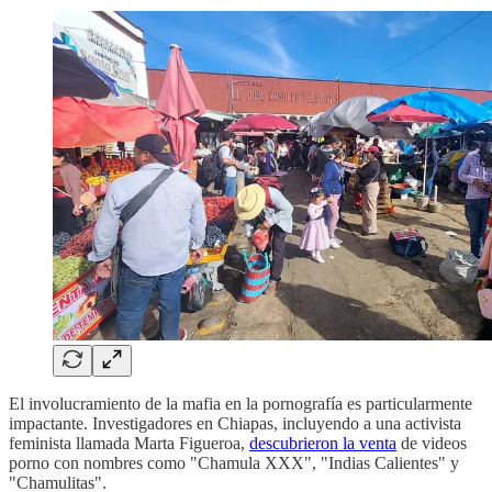
El involucramiento de la mafia en la pornografía es particularmente
impactante. Investigadores en Chiapas, incluyendo a una activista
feminista llamada Marta Figueroa,
descubrieron la venta
de videos
porno con nombres como "Chamula XXX", "Indias Calientes" y
"Chamulitas".