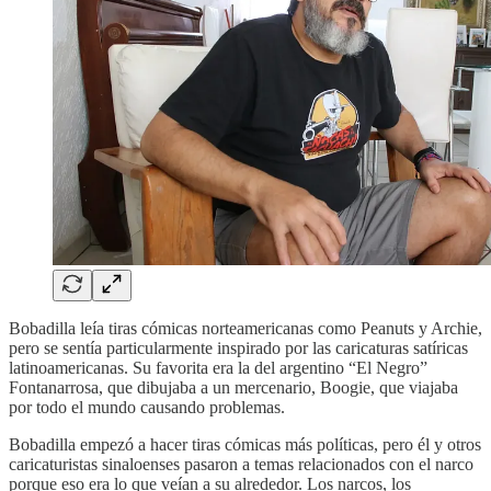
Bobadilla leía tiras cómicas norteamericanas como Peanuts y Archie,
pero se sentía particularmente inspirado por las caricaturas satíricas
latinoamericanas. Su favorita era la del argentino “El Negro”
Fontanarrosa, que dibujaba a un mercenario, Boogie, que viajaba
por todo el mundo causando problemas.
Bobadilla empezó a hacer tiras cómicas más políticas, pero él y otros
caricaturistas sinaloenses pasaron a temas relacionados con el narco
porque eso era lo que veían a su alrededor. Los narcos, los