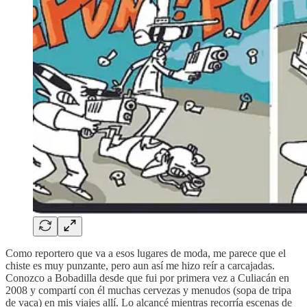
Como reportero que va a esos lugares de moda, me parece que el
chiste es muy punzante, pero aun así me hizo reír a carcajadas.
Conozco a Bobadilla desde que fui por primera vez a Culiacán en
2008 y compartí con él muchas cervezas y menudos (sopa de tripa
de vaca) en mis viajes allí. Lo alcancé mientras recorría escenas de