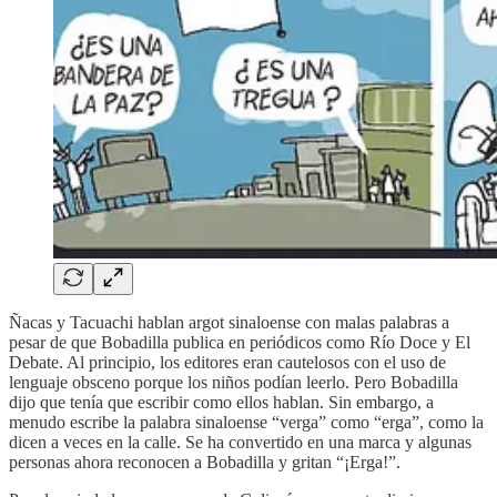
Ñacas y Tacuachi hablan argot sinaloense con malas palabras a
pesar de que Bobadilla publica en periódicos como Río Doce y El
Debate. Al principio, los editores eran cautelosos con el uso de
lenguaje obsceno porque los niños podían leerlo. Pero Bobadilla
dijo que tenía que escribir como ellos hablan. Sin embargo, a
menudo escribe la palabra sinaloense “verga” como “erga”, como la
dicen a veces en la calle. Se ha convertido en una marca y algunas
personas ahora reconocen a Bobadilla y gritan “¡Erga!”.