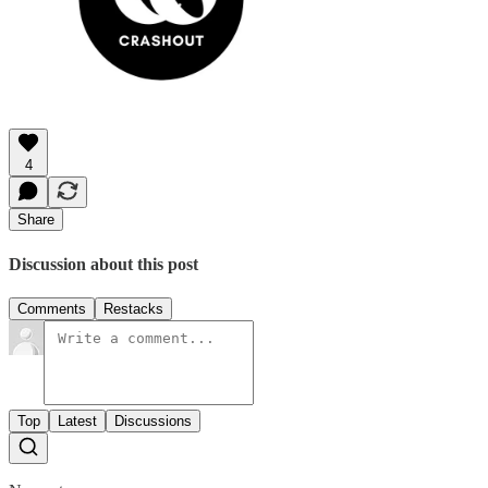
4
Share
Discussion about this post
Comments
Restacks
Top
Latest
Discussions