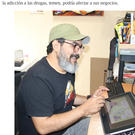
la adicción a las drogas, temen, podría afectar a sus negocios.