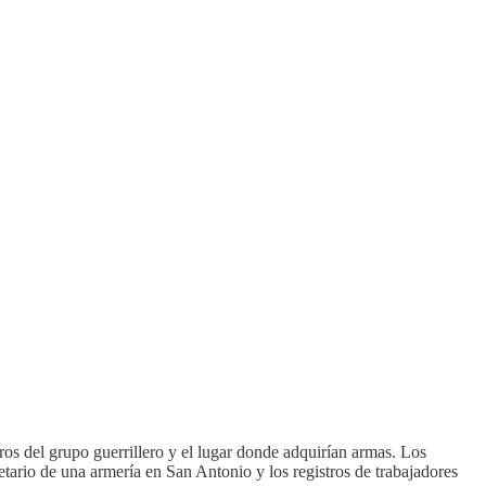
os del grupo guerrillero y el lugar donde adquirían armas. Los
ietario de una armería en San Antonio y los registros de trabajadores