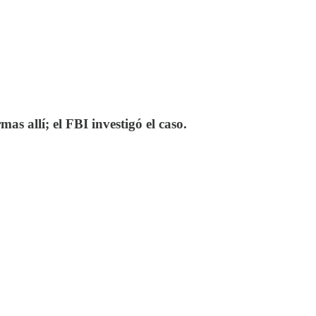
 allí; el FBI investigó el caso.