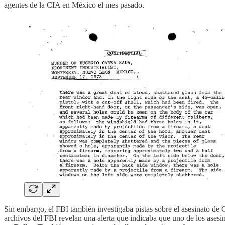
agentes de la CIA en México el mes pasado.
Sin embargo, el FBI también investigaba pistas sobre el asesinato de
archivos del FBI revelan una alerta que indicaba que uno de los asesino