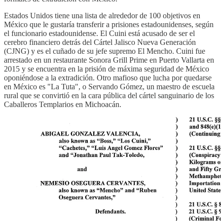
Estados Unidos tiene una lista de alrededor de 100 objetivos en
México que le gustaría transferir a prisiones estadounidenses, según
el funcionario estadounidense. El Cuini está acusado de ser el
cerebro financiero detrás del Cártel Jalisco Nueva Generación
(CJNG) y es el cuñado de su jefe supremo El Mencho. Cuini fue
arrestado en un restaurante Sonora Grill Prime en Puerto Vallarta en
2015 y se encuentra en la prisión de máxima seguridad de México
oponiéndose a la extradición. Otro mafioso que lucha por quedarse
en México es "La Tuta", o Servando Gómez, un maestro de escuela
rural que se convirtió en la cara pública del cártel sanguinario de los
Caballeros Templarios en Michoacán.