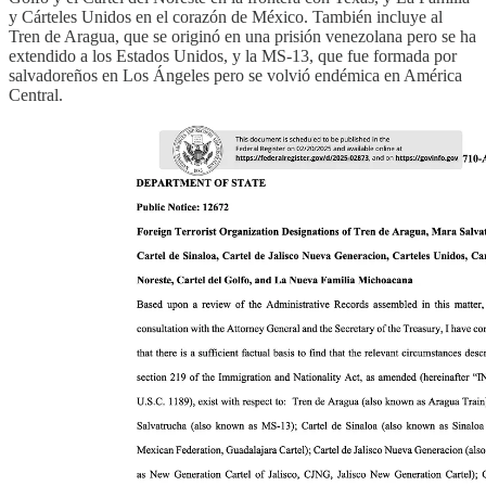
y Cárteles Unidos en el corazón de México. También incluye al
Tren de Aragua, que se originó en una prisión venezolana pero se ha
extendido a los Estados Unidos, y la MS-13, que fue formada por
salvadoreños en Los Ángeles pero se volvió endémica en América
Central.