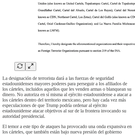
La designación de terrorista dará a las fuerzas de seguridad
estadounidenses mayores poderes para perseguir a los afiliados de
los cárteles, incluidos aquellos que les venden armas o blanquean su
dinero. No autoriza en sí misma al ejército estadounidense a atacar a
los cárteles dentro del territorio mexicano, pero hay cada vez más
especulaciones de que Trump podría ordenar al ejército
estadounidense atacar objetivos al sur de la frontera invocando su
autoridad presidencial.
El temor a este tipo de ataques ha provocado una onda expansiva en
los cárteles, que también están bajo nueva presión del gobierno