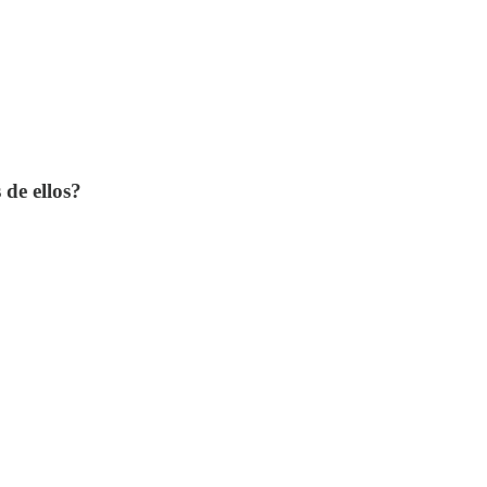
 de ellos?