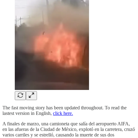
The fast moving story has been updated throughout. To read the
lastest version in English,
click here.
A finales de marzo, una camioneta que salía del aeropuerto AIFA,
en las afueras de la Ciudad de México, explotó en la carretera, cruzó
varios carriles y se estrelló, causando la muerte de sus dos