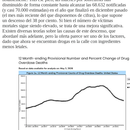
disminuido de forma constante hasta alcanzar las 68.632 notificadas
(y casi 70.000 estimadas) en el año que finalizó en diciembre pasado
(el mes más reciente del que disponemos de cifras), lo que supone
un descenso del 38 por ciento. Si bien el número de víctimas
mortales sigue siendo elevado, se trata de una mejora significativa.
Existen diversas teorías sobre las causas de este descenso, que
abordaré más adelante, pero la oferta parece ser uno de los factores,
dado que ahora se encuentran drogas en la calle con ingredientes
menos letales.