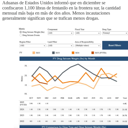
Aduanas de Estados Unidos informó que en diciembre se
confiscaron 1,100 libras de fentanilo en la frontera sur, la cantidad
mensual más baja en más de dos años. Menos incautaciones
generalmente significan que se trafican menos drogas.