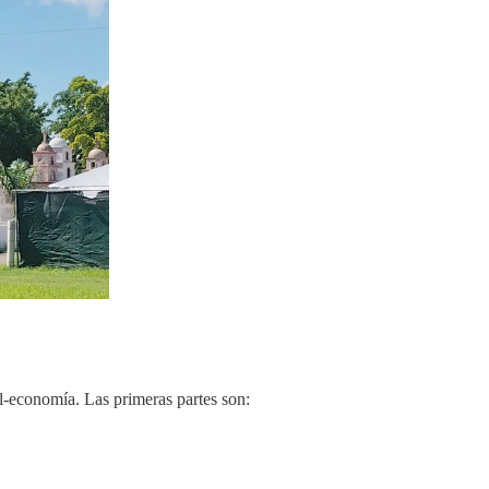
tel-economía. Las primeras partes son: